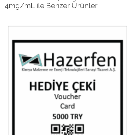
4mg/mL ile Benzer Ürünler