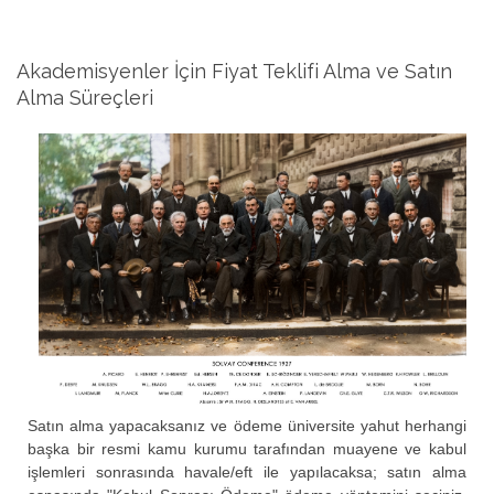
Akademisyenler İçin Fiyat Teklifi Alma ve Satın
Alma Süreçleri
Satın alma yapacaksanız ve ödeme üniversite yahut herhangi
başka bir resmi kamu kurumu tarafından muayene ve kabul
işlemleri sonrasında havale/eft ile yapılacaksa; satın alma