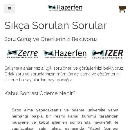
Sıkça Sorulan Sorular
Soru Görüş ve Önerilerinizi Bekliyoruz
Çalışma alanlarımızla ilgili soru,öneri ve görüşlerinizi bekliyoruz.
Ortak soru ve sorunlarınızın mümkün açıklama ve çözümlerini
sizlerle bu sayfalardan paylaşacağız.
Kabul Sonrası Ödeme Nedir?
Satın alma yapacaksanız ve ödeme üniversite yahut
herhangi başka bir resmi kamu kurumu tarafından
muayene ve kabul işlemleri sonrasında havale/eft ile
yapılacaksa; satın alma esnasında "Kabul Sonrası