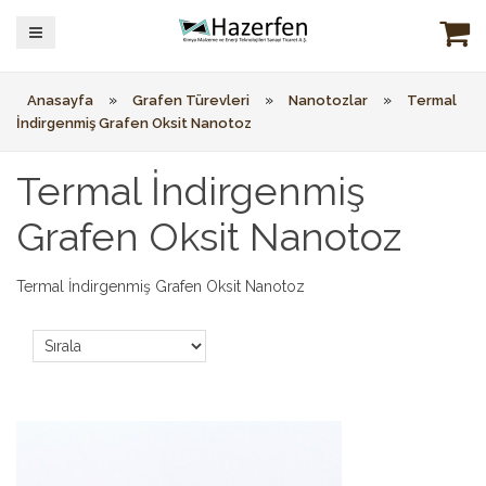
»
»
»
Anasayfa
Grafen Türevleri
Nanotozlar
Termal
İndirgenmiş Grafen Oksit Nanotoz
Termal İndirgenmiş
Grafen Oksit Nanotoz
Termal İndirgenmiş Grafen Oksit Nanotoz