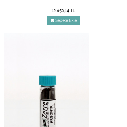
12.850,14 TL
Sepete Ekle