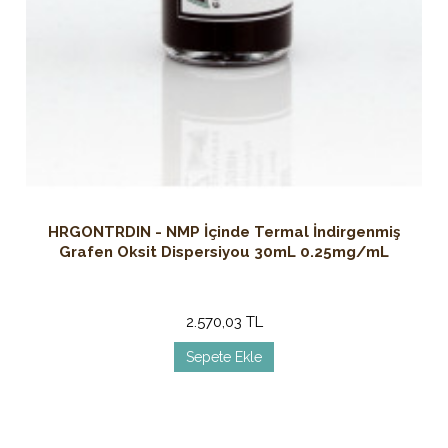
HRGONTRDIN - NMP İçinde Termal İndirgenmiş
Grafen Oksit Dispersiyou 30mL 0.25mg/mL
2.570,03 TL
Sepete Ekle