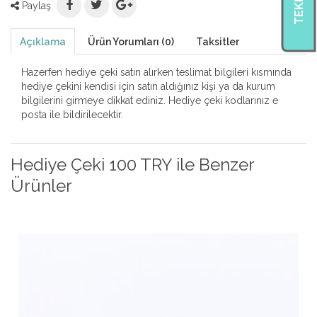
Paylaş
Açıklama
Ürün Yorumları (0)
Taksitler
Hazerfen hediye çeki satın alırken teslimat bilgileri kısmında
hediye çekini kendisi için satın aldığınız kişi ya da kurum
bilgilerini girmeye dikkat ediniz. Hediye çeki kodlarınız e
posta ile bildirilecektir.
Hediye Çeki 100 TRY ile Benzer
Ürünler